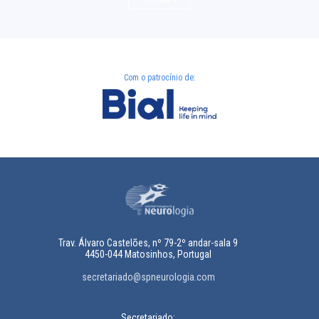
Com o patrocínio de:
Trav. Álvaro Castelões, nº 79-2º andar-sala 9
4450-044 Matosinhos, Portugal
secretariado@spneurologia.com
Secretariado: