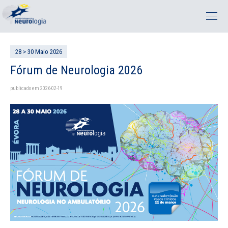
28 > 30 Maio 2026
Fórum de Neurologia 2026
publicado em 2026-02-19