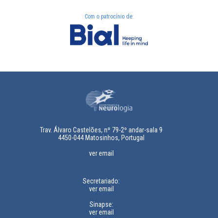
Com o patrocínio de:
Trav. Álvaro Castelões, nº 79-2º andar-sala 9
4450-044 Matosinhos, Portugal
ver email
Secretariado:
ver email
Sinapse:
ver email