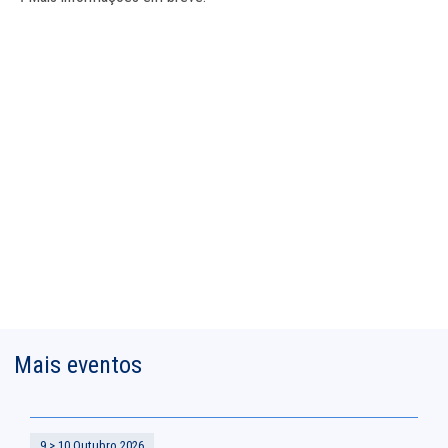
Mais eventos
9 > 10 Outubro 2026