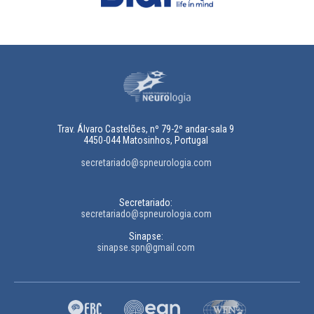
Trav. Álvaro Castelões, nº 79-2º andar-sala 9
4450-044 Matosinhos, Portugal
secretariado@spneurologia.com
Secretariado:
secretariado@spneurologia.com
Sinapse:
sinapse.spn@gmail.com