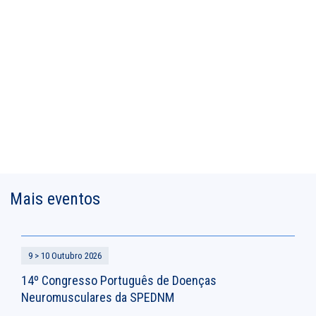
Mais eventos
9 > 10 Outubro 2026
14º Congresso Português de Doenças
Neuromusculares da SPEDNM