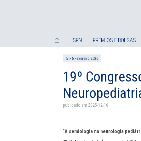
SPN
PRÉMIOS E BOLSAS
5 > 6 Fevereiro 2026
19º Congress
Neuropediatri
publicado em 2025-12-16
“
A semiologia na neurologia pediátr