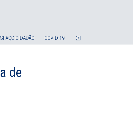
ESPAÇO CIDADÃO
COVID-19
a de