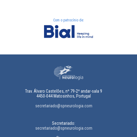
Com o patrocínio de:
Trav. Álvaro Castelões, nº 79-2º andar-sala 9
4450-044 Matosinhos, Portugal
secretariado@spneurologia.com
Secretariado:
secretariado@spneurologia.com