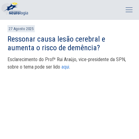
27 Agosto 2025
Ressonar causa lesão cerebral e
aumenta o risco de demência?
Esclarecimento do Profº Rui Araújo, vice-presidente da SPN,
sobre o tema pode ser lido
aqui
.