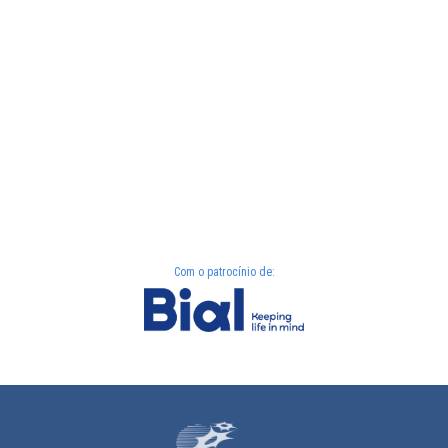
Com o patrocínio de: