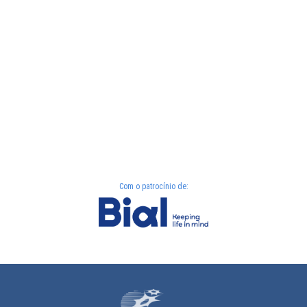
Com o patrocínio de: