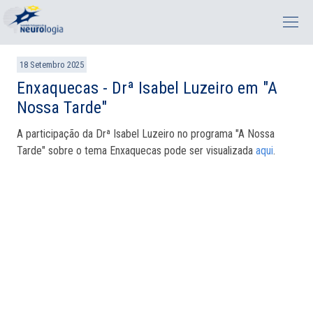
18 Setembro 2025
Enxaquecas - Drª Isabel Luzeiro em "A
Nossa Tarde"
A participação da Drª Isabel Luzeiro no programa "A Nossa
Tarde" sobre o tema Enxaquecas pode ser visualizada
aqui
.